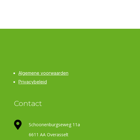
Algemene voorwaarden
Privacybeleid
Contact

Schoonenburgseweg 11a
6611 AA Overasselt