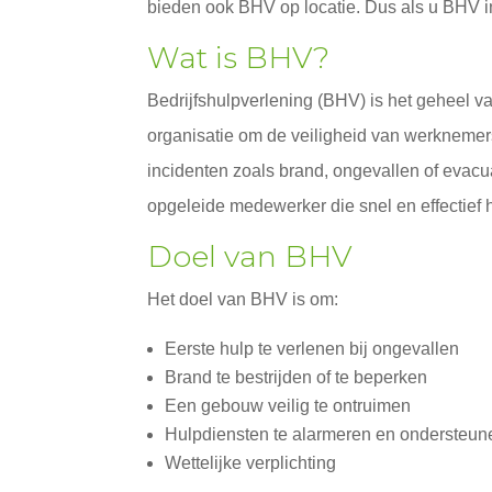
bieden ook BHV op locatie. Dus als u BHV i
Wat is BHV?
Bedrijfshulpverlening (BHV) is het geheel 
organisatie om de veiligheid van werknemer
incidenten zoals brand, ongevallen of evacu
opgeleide medewerker die snel en effectief h
Doel van BHV
Het doel van BHV is om:
Eerste hulp te verlenen bij ongevallen
Brand te bestrijden of te beperken
Een gebouw veilig te ontruimen
Hulpdiensten te alarmeren en ondersteun
Wettelijke verplichting