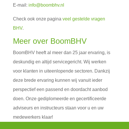
E-mail:
info@boombhv.nl
Check ook onze pagina
veel gestelde vragen
BHV
.
Meer over BoomBHV
BoomBHV heeft al meer dan 25 jaar ervaring, is
deskundig en altijd servicegericht. Wij werken
voor klanten in uiteenlopende sectoren. Dankzij
deze brede ervaring kunnen wij vanuit ieder
perspectief een passend en doordacht aanbod
doen. Onze gediplomeerde en gecertificeerde
adviseurs en instructeurs staan voor u en uw
medewerkers klaar!