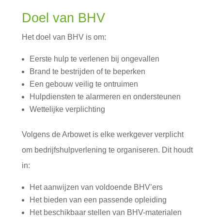
Doel van BHV
Het doel van BHV is om:
Eerste hulp te verlenen bij ongevallen
Brand te bestrijden of te beperken
Een gebouw veilig te ontruimen
Hulpdiensten te alarmeren en ondersteunen
Wettelijke verplichting
Volgens de Arbowet is elke werkgever verplicht
om bedrijfshulpverlening te organiseren. Dit houdt
in:
Het aanwijzen van voldoende BHV’ers
Het bieden van een passende opleiding
Het beschikbaar stellen van BHV-materialen