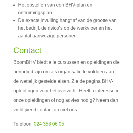
Het opstellen van een BHV-plan en
ontruimingsplan
De exacte invulling hangt af van de grootte van
het bedrijf, de risico’s op de werkvloer en het
aantal aanwezige personen.
Contact
BoomBHV biedt alle cursussen en opleidingen die
benodigd zijn om als organisatie te voldoen aan
de wettelijk gestelde eisen. Zie de pagina BHV-
opleidingen voor het overzicht. Heeft u interesse in
onze opleidingen of nog advies nodig? Neem dan
vrijblijvend contact op met ons:
Telefoon:
024 358 06 05