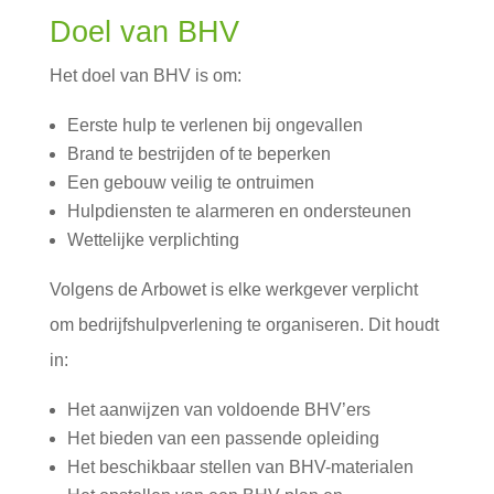
Doel van BHV
Het doel van BHV is om:
Eerste hulp te verlenen bij ongevallen
Brand te bestrijden of te beperken
Een gebouw veilig te ontruimen
Hulpdiensten te alarmeren en ondersteunen
Wettelijke verplichting
Volgens de Arbowet is elke werkgever verplicht
om bedrijfshulpverlening te organiseren. Dit houdt
in:
Het aanwijzen van voldoende BHV’ers
Het bieden van een passende opleiding
Het beschikbaar stellen van BHV-materialen