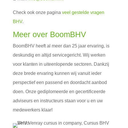
Check ook onze pagina
veel gestelde vragen
BHV
.
Meer over BoomBHV
BoomBHV heeft al meer dan 25 jaar ervaring, is
deskundig en altijd servicegericht. Wij werken
voor klanten in uiteenlopende sectoren. Dankzij
deze brede ervaring kunnen wij vanuit ieder
perspectief een passend en doordacht aanbod
doen. Onze gediplomeerde en gecertificeerde
adviseurs en instructeurs staan voor u en uw
medewerkers klaar!