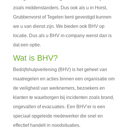
zoals middenstanders. Dus ook als u in Horst,
Grubbenvorst of Tegelen bent gevestigd kunnen
we u van dienst zijn. We bieden ook BHV op
locatie. Dus als u BHV in-company wenst dan is
dat een optie.
Wat is BHV?
Bedrijfshulpverlening (BHV) is het geheel van
maatregelen en acties binnen een organisatie om
de veiligheid van werknemers, bezoekers en
klanten te waarborgen bij incidenten zoals brand,
ongevallen of evacuaties. Een BHV’er is een
speciaal opgeleide medewerker die snel en
effectief handelt in noodsituaties.